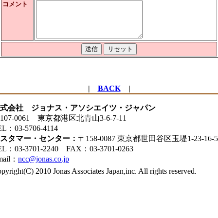
コメント
|
BACK
|
式会社 ジョナス・アソシエイツ・ジャパン
107-0061 東京都港区北青山3-6-7-11
EL：03-5706-4114
スタマー・センター：
〒158-0087 東京都世田谷区玉堤1-23-16-5
EL：03-3701-2240 FAX：03-3701-0263
mail：
ncc@jonas.co.jp
pyright(C) 2010 Jonas Associates Japan,inc. All rights reserved.